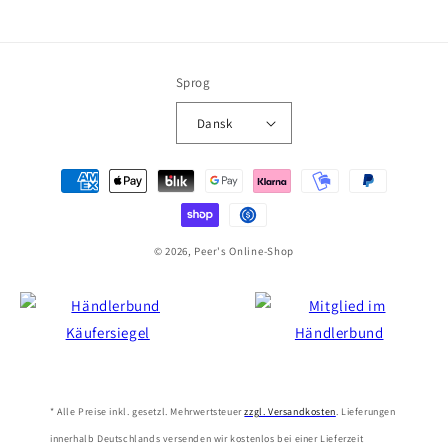
Sprog
Dansk
Betalingsmetoder
© 2026, Peer's Online-Shop
* Alle Preise inkl. gesetzl. Mehrwertsteuer
zzgl. Versandkosten
. Lieferungen
innerhalb Deutschlands versenden wir kostenlos bei einer Lieferzeit