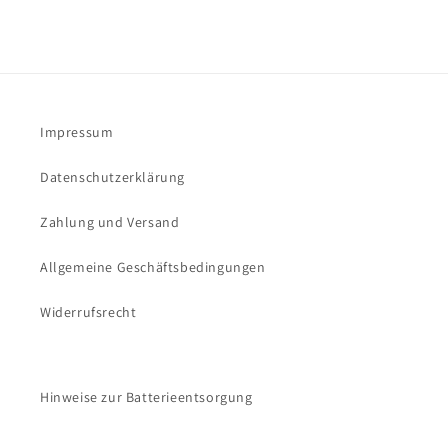
Impressum
Datenschutzerklärung
Zahlung und Versand
Allgemeine Geschäftsbedingungen
Widerrufsrecht
Hinweise zur Batterieentsorgung