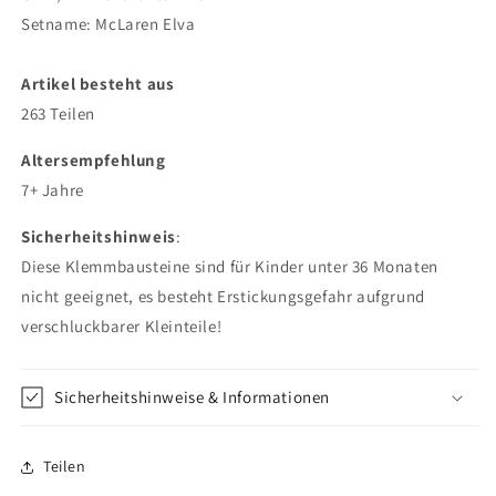
Setname: McLaren Elva
Artikel besteht aus
263 Teilen
Altersempfehlung
7+ Jahre
Sicherheitshinweis
:
Diese Klemmbausteine sind für Kinder unter 36 Monaten
nicht geeignet, es besteht Erstickungsgefahr aufgrund
verschluckbarer Kleinteile!
Sicherheitshinweise & Informationen
Teilen