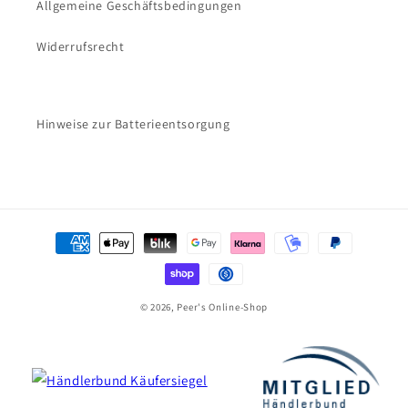
Allgemeine Geschäftsbedingungen
Widerrufsrecht
Hinweise zur Batterieentsorgung
Zahlungsmethoden
© 2026, Peer's Online-Shop