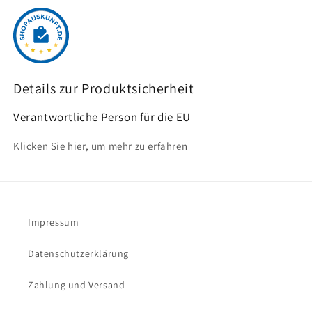
Details zur Produktsicherheit
Verantwortliche Person für die EU
Klicken Sie hier, um mehr zu erfahren
Impressum
Datenschutzerklärung
Zahlung und Versand