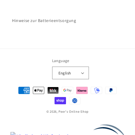
Hinweise zur Batterieentsorgung
Language
English
Payment
methods
© 2026, Peer's Online-Shop