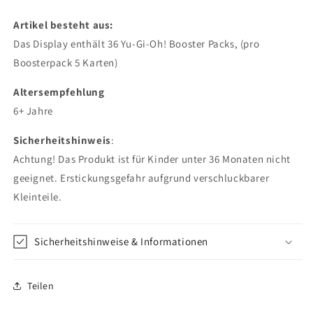
Artikel besteht aus:
Das Display enthält 36 Yu-Gi-Oh! Booster Packs, (pro
Boosterpack 5 Karten)
Altersempfehlung
6+ Jahre
Sicherheitshinweis
:
Achtung! Das Produkt ist für Kinder unter 36 Monaten nicht
geeignet. Erstickungsgefahr aufgrund verschluckbarer
Kleinteile.
Sicherheitshinweise & Informationen
Teilen