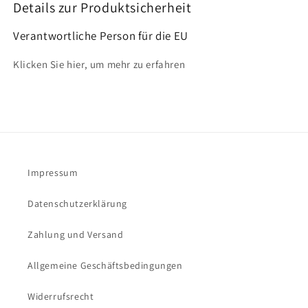
Details zur Produktsicherheit
Verantwortliche Person für die EU
Klicken Sie hier, um mehr zu erfahren
Impressum
Datenschutzerklärung
Zahlung und Versand
Allgemeine Geschäftsbedingungen
Widerrufsrecht