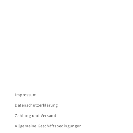
Impressum
Datenschutzerklärung
Zahlung und Versand
Allgemeine Geschäftsbedingungen