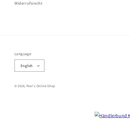
Widerrufsrecht
Language
English
© 2026, Peer's Online-Shop