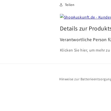
Teilen
Details zur Produkt
Verantwortliche Person f
Klicken Sie hier, um mehr zu
Hinweise zur Batterieentsorgun