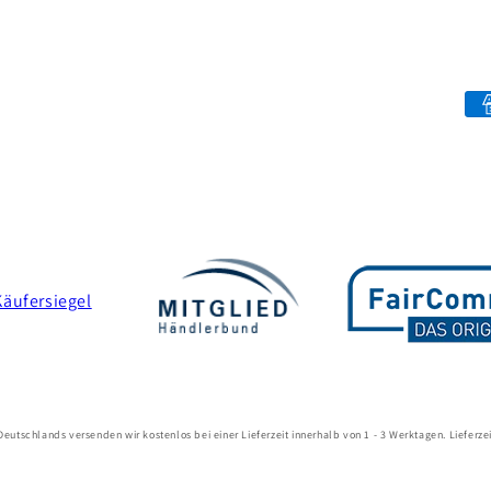
Pa
me
 Deutschlands versenden wir kostenlos bei einer Lieferzeit innerhalb von 1 - 3 Werktagen. Liefer