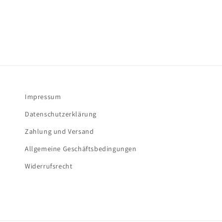
Impressum
Datenschutzerklärung
Zahlung und Versand
Allgemeine Geschäftsbedingungen
Widerrufsrecht