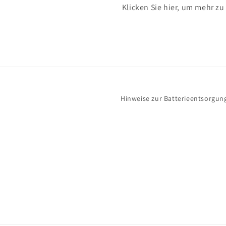
Klicken Sie hier, um mehr zu
Hinweise zur Batterieentsorgun