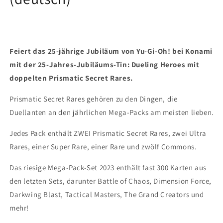
Feiert das 25-jährige Jubiläum von Yu-Gi-Oh! bei Konami
mit der 25-Jahres-Jubiläums-Tin: Dueling Heroes mit
doppelten Prismatic Secret Rares.
Prismatic Secret Rares gehören zu den Dingen, die
Duellanten an den jährlichen Mega-Packs am meisten lieben.
Jedes Pack enthält ZWEI Prismatic Secret Rares, zwei Ultra
Rares, einer Super Rare, einer Rare und zwölf Commons.
Das riesige Mega-Pack-Set 2023 enthält fast 300 Karten aus
den letzten Sets, darunter Battle of Chaos, Dimension Force,
Darkwing Blast, Tactical Masters, The Grand Creators und
mehr!