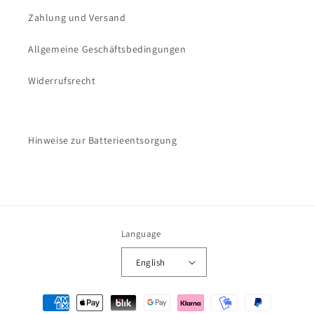
Zahlung und Versand
Allgemeine Geschäftsbedingungen
Widerrufsrecht
Hinweise zur Batterieentsorgung
Language
English
Payment