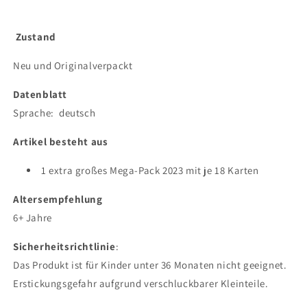
Zustand
Neu und Originalverpackt
Datenblatt
Sprache: deutsch
Artikel besteht aus
1 extra großes Mega-Pack 2023 mit je 18 Karten
Altersempfehlung
6+ Jahre
Sicherheitsrichtlinie
:
Das Produkt ist für Kinder unter 36 Monaten nicht geeignet.
Erstickungsgefahr aufgrund verschluckbarer Kleinteile.