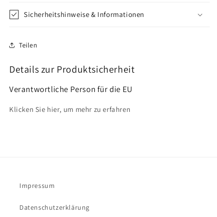
Sicherheitshinweise & Informationen
Teilen
Details zur Produktsicherheit
Verantwortliche Person für die EU
Klicken Sie hier, um mehr zu erfahren
Impressum
Datenschutzerklärung