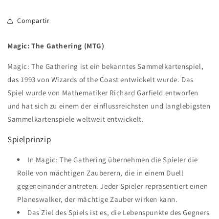
Compartir
Magic: The Gathering (MTG)
Magic: The Gathering ist ein bekanntes Sammelkartenspiel,
das 1993 von Wizards of the Coast entwickelt wurde. Das
Spiel wurde von Mathematiker Richard Garfield entworfen
und hat sich zu einem der einflussreichsten und langlebigsten
Sammelkartenspiele weltweit entwickelt.
Spielprinzip
In Magic: The Gathering übernehmen die Spieler die
Rolle von mächtigen Zauberern, die in einem Duell
gegeneinander antreten. Jeder Spieler repräsentiert einen
Planeswalker, der mächtige Zauber wirken kann.
Das Ziel des Spiels ist es, die Lebenspunkte des Gegners