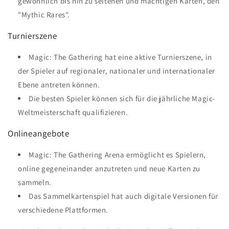
gewöhnlich bis hin zu seltenen und mächtigen Karten, den
"Mythic Rares".
Turnierszene
Magic: The Gathering hat eine aktive Turnierszene, in
der Spieler auf regionaler, nationaler und internationaler
Ebene antreten können.
Die besten Spieler können sich für die jährliche Magic-
Weltmeisterschaft qualifizieren.
Onlineangebote
Magic: The Gathering Arena ermöglicht es Spielern,
online gegeneinander anzutreten und neue Karten zu
sammeln.
Das Sammelkartenspiel hat auch digitale Versionen für
verschiedene Plattformen.