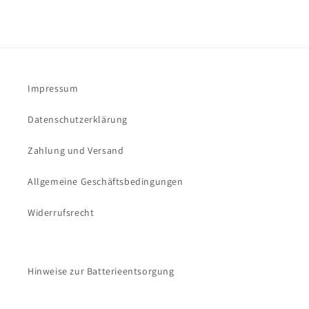
Impressum
Datenschutzerklärung
Zahlung und Versand
Allgemeine Geschäftsbedingungen
Widerrufsrecht
Hinweise zur Batterieentsorgung