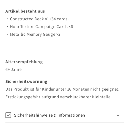
Artikel besteht aus
・Constructed Deck ×1 (54 cards)
・Holo Texture Campaign Cards ×6
・Metallic Memory Gauge ×2
Altersempfehlung
6+ Jahre
Sicherheitswarnung
:
Das Produkt ist für Kinder unter 36 Monaten nicht geeignet.
Erstickungsgefahr aufgrund verschluckbarer Kleinteile.
Sicherheitshinweise & Informationen