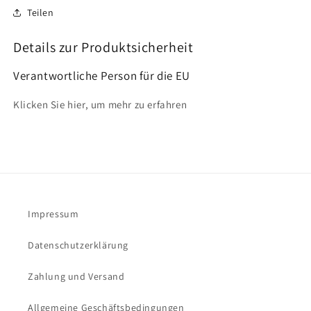
Teilen
Details zur Produktsicherheit
Verantwortliche Person für die EU
Klicken Sie hier, um mehr zu erfahren
Impressum
Datenschutzerklärung
Zahlung und Versand
Allgemeine Geschäftsbedingungen