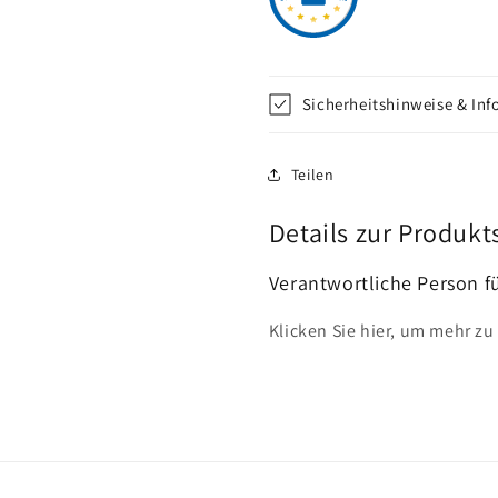
Sicherheitshinweise & In
Teilen
Details zur Produkt
Verantwortliche Person f
Klicken Sie hier, um mehr zu