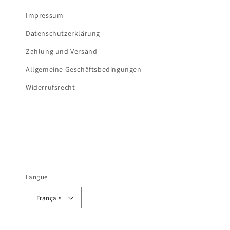
Impressum
Datenschutzerklärung
Zahlung und Versand
Allgemeine Geschäftsbedingungen
Widerrufsrecht
Langue
Français