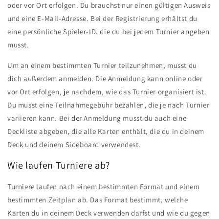
oder vor Ort erfolgen. Du brauchst nur einen gültigen Ausweis
und eine E-Mail-Adresse. Bei der Registrierung erhältst du
eine persönliche Spieler-ID, die du bei jedem Turnier angeben
musst.
Um an einem bestimmten Turnier teilzunehmen, musst du
dich außerdem anmelden. Die Anmeldung kann online oder
vor Ort erfolgen, je nachdem, wie das Turnier organisiert ist.
Du musst eine Teilnahmegebühr bezahlen, die je nach Turnier
variieren kann. Bei der Anmeldung musst du auch eine
Deckliste abgeben, die alle Karten enthält, die du in deinem
Deck und deinem Sideboard verwendest.
Wie laufen Turniere ab?
Turniere laufen nach einem bestimmten Format und einem
bestimmten Zeitplan ab. Das Format bestimmt, welche
Karten du in deinem Deck verwenden darfst und wie du gegen