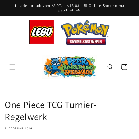
Direkt
☀️ Ladenurlaub vom 28.07. bis 13.08. | 🛒 Online-Shop normal
zum
geöffnet
Inhalt
Warenkorb
One Piece TCG Turnier-
Regelwerk
2. FEBRUAR 2024