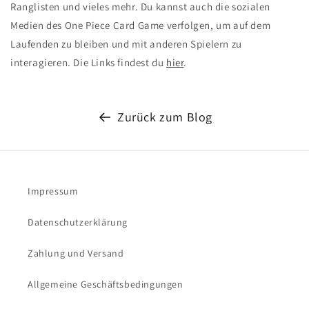
Ranglisten und vieles mehr. Du kannst auch die sozialen
Medien des One Piece Card Game verfolgen, um auf dem
Laufenden zu bleiben und mit anderen Spielern zu
interagieren. Die Links findest du
hier
.
Zurück zum Blog
Impressum
Datenschutzerklärung
Zahlung und Versand
Allgemeine Geschäftsbedingungen