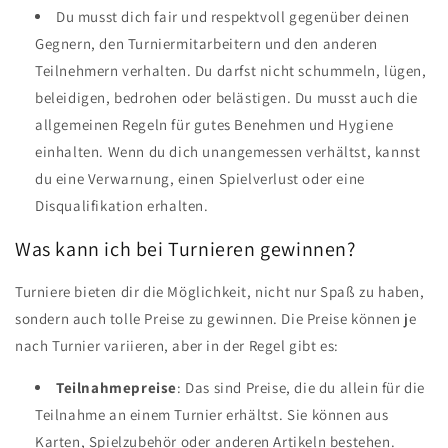
Du musst dich fair und respektvoll gegenüber deinen
Gegnern, den Turniermitarbeitern und den anderen
Teilnehmern verhalten. Du darfst nicht schummeln, lügen,
beleidigen, bedrohen oder belästigen. Du musst auch die
allgemeinen Regeln für gutes Benehmen und Hygiene
einhalten. Wenn du dich unangemessen verhältst, kannst
du eine Verwarnung, einen Spielverlust oder eine
Disqualifikation erhalten.
Was kann ich bei Turnieren gewinnen?
Turniere bieten dir die Möglichkeit, nicht nur Spaß zu haben,
sondern auch tolle Preise zu gewinnen. Die Preise können je
nach Turnier variieren, aber in der Regel gibt es:
Teilnahmepreise
: Das sind Preise, die du allein für die
Teilnahme an einem Turnier erhältst. Sie können aus
Karten, Spielzubehör oder anderen Artikeln bestehen.