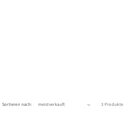
Sortieren nach:
3 Produkte