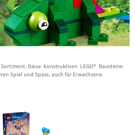
c Sortiment. Diese
konstruktiven
LEGO® Bausteine
eren Spiel und Spass, auch für Erwachsene.