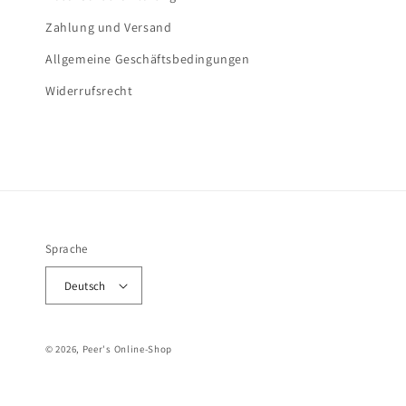
Zahlung und Versand
Allgemeine Geschäftsbedingungen
Widerrufsrecht
Sprache
Deutsch
© 2026, Peer's Online-Shop