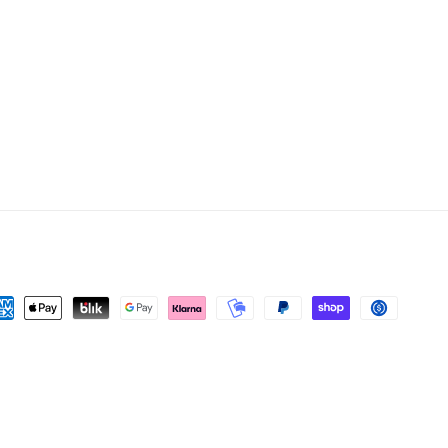
hlungsmethoden