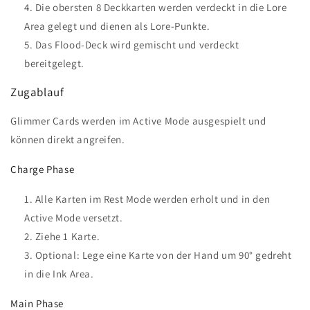
Die obersten 8 Deckkarten werden verdeckt in die Lore
Area gelegt und dienen als Lore-Punkte.
Das Flood-Deck wird gemischt und verdeckt
bereitgelegt.
Zugablauf
Glimmer Cards werden im Active Mode ausgespielt und
können direkt angreifen.
Charge Phase
Alle Karten im Rest Mode werden erholt und in den
Active Mode versetzt.
Ziehe 1 Karte.
Optional: Lege eine Karte von der Hand um 90° gedreht
in die Ink Area.
Main Phase