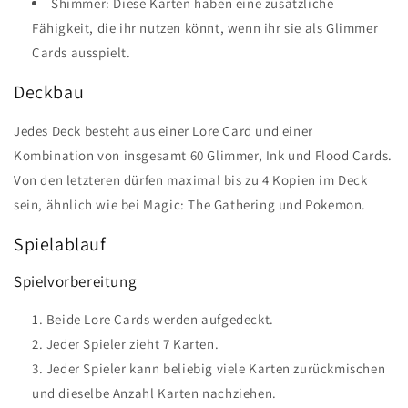
Shimmer: Diese Karten haben eine zusätzliche
Fähigkeit, die ihr nutzen könnt, wenn ihr sie als Glimmer
Cards ausspielt.
Deckbau
Jedes Deck besteht aus einer Lore Card und einer
Kombination von insgesamt 60 Glimmer, Ink und Flood Cards.
Von den letzteren dürfen maximal bis zu 4 Kopien im Deck
sein, ähnlich wie bei Magic: The Gathering und Pokemon.
Spielablauf
Spielvorbereitung
Beide Lore Cards werden aufgedeckt.
Jeder Spieler zieht 7 Karten.
Jeder Spieler kann beliebig viele Karten zurückmischen
und dieselbe Anzahl Karten nachziehen.