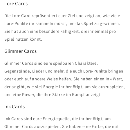
Lore Cards
Die Lore Card repräsentiert euer Ziel und zeigt an, wie viele
Lore-Punkte ihr sammeln müsst, um das Spiel zu gewinnen.
Sie hat auch eine besondere Fähigkeit, die ihr einmal pro
Spiel nutzen könnt.
Glimmer Cards
Glimmer Cards sind eure spielbaren Charaktere,
Gegenstände, Lieder und mehr, die euch Lore-Punkte bringen
oder euch auf andere Weise helfen. Sie haben einen Ink-Wert,
der angibt, wie viel Energie ihr benötigt, um sie auszuspielen,
und eine Power, die ihre Stärke im Kampf anzeigt.
Ink Cards
Ink Cards sind eure Energiequelle, die ihr benötigt, um
Glimmer Cards auszuspielen. Sie haben eine Farbe, die mit