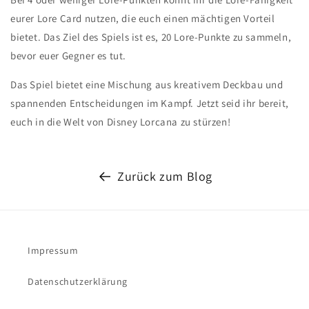
eurer Lore Card nutzen, die euch einen mächtigen Vorteil
bietet. Das Ziel des Spiels ist es, 20 Lore-Punkte zu sammeln,
bevor euer Gegner es tut.
Das Spiel bietet eine Mischung aus kreativem Deckbau und
spannenden Entscheidungen im Kampf. Jetzt seid ihr bereit,
euch in die Welt von Disney Lorcana zu stürzen!
Zurück zum Blog
Impressum
Datenschutzerklärung