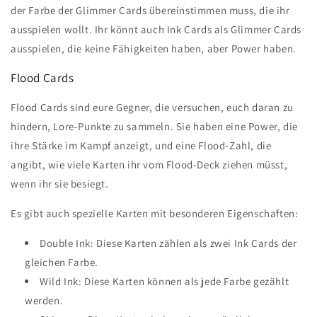
der Farbe der Glimmer Cards übereinstimmen muss, die ihr
ausspielen wollt. Ihr könnt auch Ink Cards als Glimmer Cards
ausspielen, die keine Fähigkeiten haben, aber Power haben.
Flood Cards
Flood Cards sind eure Gegner, die versuchen, euch daran zu
hindern, Lore-Punkte zu sammeln. Sie haben eine Power, die
ihre Stärke im Kampf anzeigt, und eine Flood-Zahl, die
angibt, wie viele Karten ihr vom Flood-Deck ziehen müsst,
wenn ihr sie besiegt.
Es gibt auch spezielle Karten mit besonderen Eigenschaften:
Double Ink: Diese Karten zählen als zwei Ink Cards der
gleichen Farbe.
Wild Ink: Diese Karten können als jede Farbe gezählt
werden.