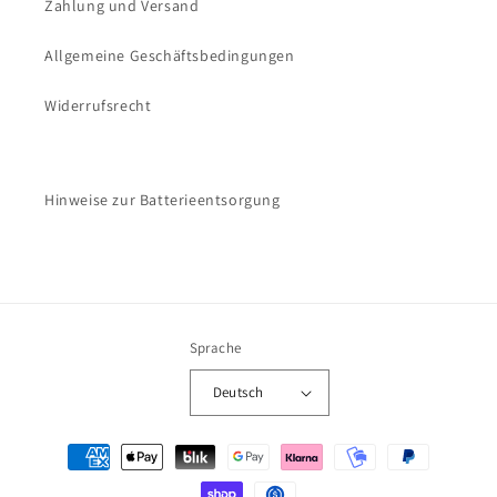
Zahlung und Versand
Allgemeine Geschäftsbedingungen
Widerrufsrecht
Hinweise zur Batterieentsorgung
Sprache
Deutsch
Zahlungsmethoden