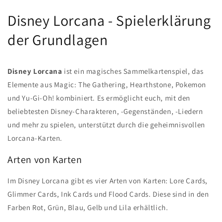
Disney Lorcana - Spielerklärung
der Grundlagen
Disney Lorcana
ist ein magisches Sammelkartenspiel, das
Elemente aus Magic: The Gathering, Hearthstone, Pokemon
und Yu-Gi-Oh! kombiniert. Es ermöglicht euch, mit den
beliebtesten Disney-Charakteren, -Gegenständen, -Liedern
und mehr zu spielen, unterstützt durch die geheimnisvollen
Lorcana-Karten.
Arten von Karten
Im Disney Lorcana gibt es vier Arten von Karten: Lore Cards,
Glimmer Cards, Ink Cards und Flood Cards. Diese sind in den
Farben Rot, Grün, Blau, Gelb und Lila erhältlich.