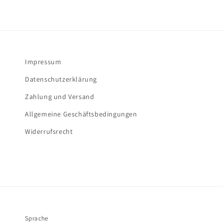
Impressum
Datenschutzerklärung
Zahlung und Versand
Allgemeine Geschäftsbedingungen
Widerrufsrecht
Sprache