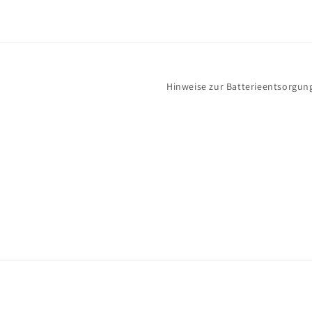
Hinweise zur Batterieentsorgun