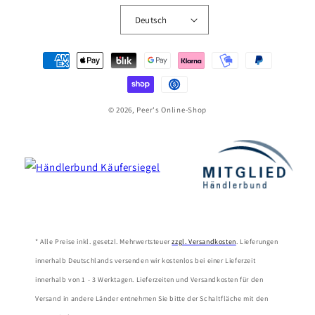
Deutsch
Zahlungsmethoden
© 2026, Peer's Online-Shop
* Alle Preise inkl. gesetzl. Mehrwertsteuer
zzgl. Versandkosten
. Lieferungen
innerhalb Deutschlands versenden wir kostenlos bei einer Lieferzeit
innerhalb von 1 - 3 Werktagen. Lieferzeiten und Versandkosten für den
Versand in andere Länder entnehmen Sie bitte der Schaltfläche mit den