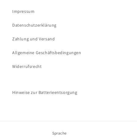
Impressum
Datenschutzerklärung
Zahlung und Versand
Allgemeine Geschäftsbedingungen
Widerrufsrecht
Hinweise zur Batterieentsorgung
Sprache