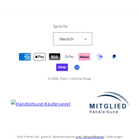
Sprache
Deutsch
Zahlungsmethoden
© 2026, Peer's Online-Shop
* Alle Preise inkl. gesetzl. Mehrwertsteuer
zzgl. Versandkosten
. Lieferungen