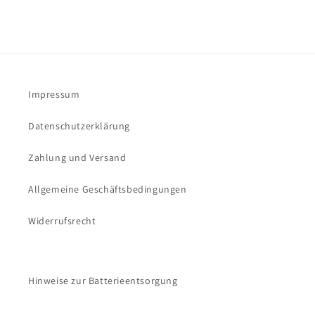
Impressum
Datenschutzerklärung
Zahlung und Versand
Allgemeine Geschäftsbedingungen
Widerrufsrecht
Hinweise zur Batterieentsorgung