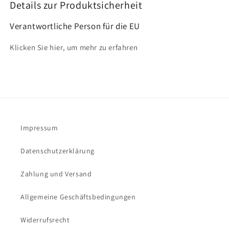
Details zur Produktsicherheit
Verantwortliche Person für die EU
Klicken Sie hier, um mehr zu erfahren
Impressum
Datenschutzerklärung
Zahlung und Versand
Allgemeine Geschäftsbedingungen
Widerrufsrecht