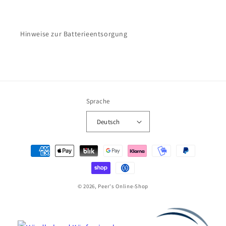
Hinweise zur Batterieentsorgung
Sprache
Deutsch
Zahlungsmethoden
© 2026, Peer's Online-Shop