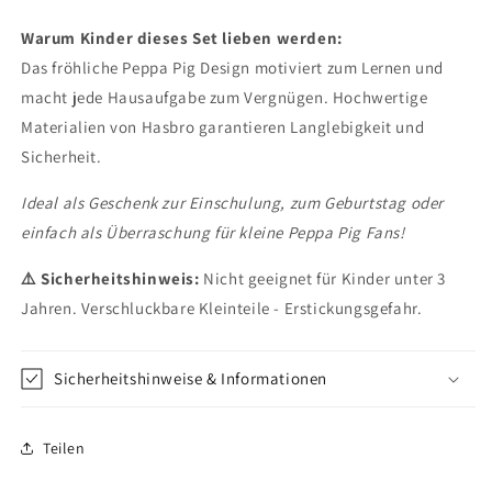
Warum Kinder dieses Set lieben werden:
Das fröhliche Peppa Pig Design motiviert zum Lernen und
macht jede Hausaufgabe zum Vergnügen. Hochwertige
Materialien von Hasbro garantieren Langlebigkeit und
Sicherheit.
Ideal als Geschenk zur Einschulung, zum Geburtstag oder
einfach als Überraschung für kleine Peppa Pig Fans!
⚠️ Sicherheitshinweis:
Nicht geeignet für Kinder unter 3
Jahren. Verschluckbare Kleinteile - Erstickungsgefahr.
Sicherheitshinweise & Informationen
Teilen