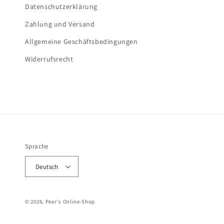
Datenschutzerklärung
Zahlung und Versand
Allgemeine Geschäftsbedingungen
Widerrufsrecht
Sprache
Deutsch
© 2026, Peer's Online-Shop