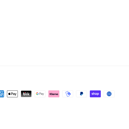
hlungsmethoden