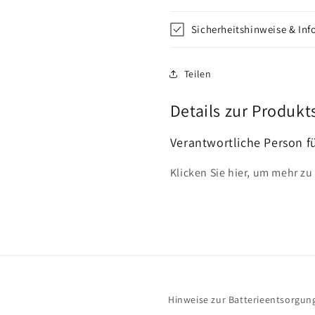
Sicherheitshinweise & In
Teilen
Details zur Produkt
Verantwortliche Person f
Klicken Sie hier, um mehr zu
Hinweise zur Batterieentsorgun