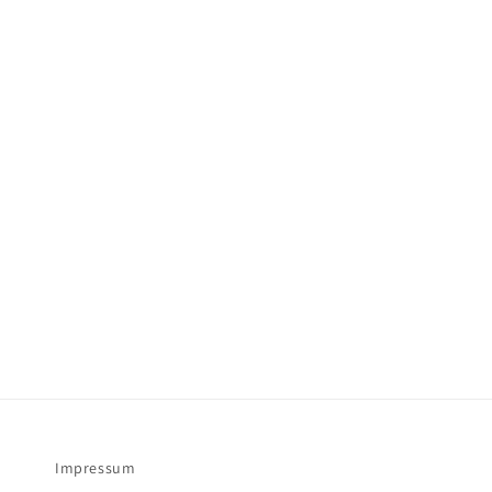
Impressum