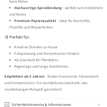
beim Malen
Hochwertige Spiralbindung
- perfekt zum Umblättern
und Malen
Premium-Papierqualität
- ideal für Buntstifte,
Filzstifte und Wasserfarben
🎨 Perfekt für:
Kreative Stunden zu Hause
Entspannung und Konzentration fördern
Als Geschenk für Pferdefans
Regentage und lange Autofahrten
Empfohlen ab 5 Jahren
- fördert Kreativität, Feinmotorik
und Konzentration. Ein wunderbares Geschenk, das
stundenlangen Malspaß garantiert!
Sicherheitshinweise & Informationen