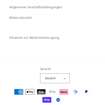
Allgemeine Geschäftsbedingungen
Widerrufsrecht
Hinweise zur Batterieentsorgung
Sprache
Deutsch
Zahlungsmethoden