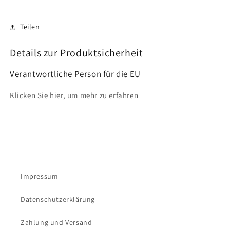
Teilen
Details zur Produktsicherheit
Verantwortliche Person für die EU
Klicken Sie hier, um mehr zu erfahren
Impressum
Datenschutzerklärung
Zahlung und Versand