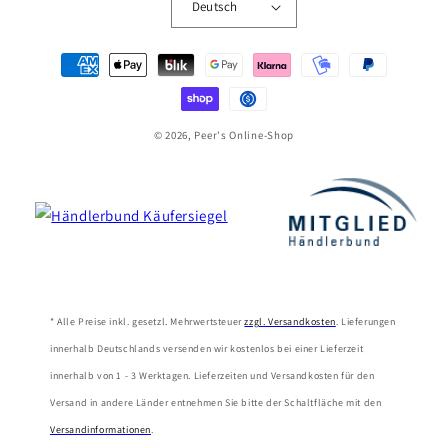
Deutsch
Zahlungsmethoden
© 2026, Peer's Online-Shop
* Alle Preise inkl. gesetzl. Mehrwertsteuer
zzgl. Versandkosten
. Lieferungen
innerhalb Deutschlands versenden wir kostenlos bei einer Lieferzeit
innerhalb von 1 - 3 Werktagen. Lieferzeiten und Versandkosten für den
Versand in andere Länder entnehmen Sie bitte der Schaltfläche mit den
Versandinformationen
.