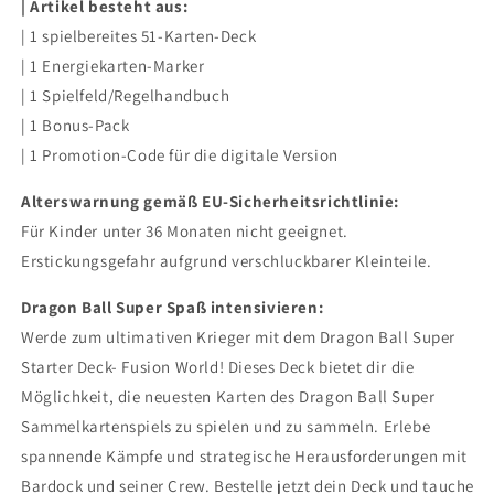
| Artikel besteht aus:
| 1 spielbereites 51-Karten-Deck
| 1 Energiekarten-Marker
| 1 Spielfeld/Regelhandbuch
| 1 Bonus-Pack
| 1 Promotion-Code für die digitale Version
Alterswarnung gemäß EU-Sicherheitsrichtlinie:
Für Kinder unter 36 Monaten nicht geeignet.
Erstickungsgefahr aufgrund verschluckbarer Kleinteile.
Dragon Ball Super Spaß intensivieren:
Werde zum ultimativen Krieger mit dem Dragon Ball Super
Starter Deck- Fusion World! Dieses Deck bietet dir die
Möglichkeit, die neuesten Karten des Dragon Ball Super
Sammelkartenspiels zu spielen und zu sammeln. Erlebe
spannende Kämpfe und strategische Herausforderungen mit
Bardock und seiner Crew. Bestelle jetzt dein Deck und tauche