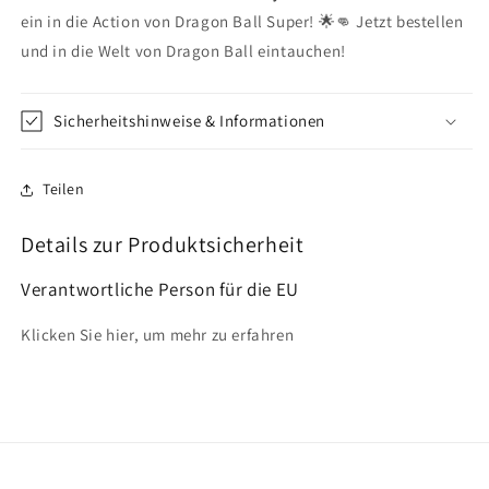
ein in die Action von Dragon Ball Super! 🌟👊 Jetzt bestellen
und in die Welt von Dragon Ball eintauchen!
Sicherheitshinweise & Informationen
Teilen
Details zur Produktsicherheit
Verantwortliche Person für die EU
Klicken Sie hier, um mehr zu erfahren