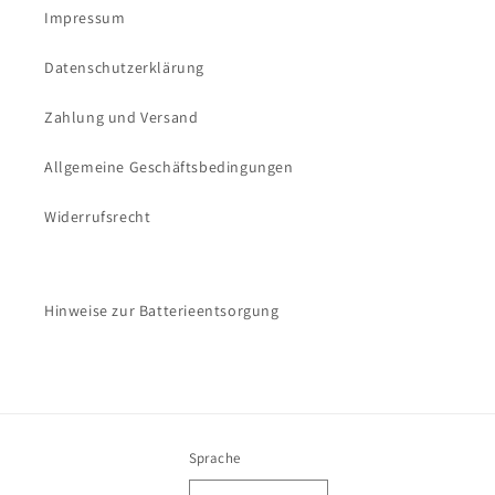
Impressum
Datenschutzerklärung
Zahlung und Versand
Allgemeine Geschäftsbedingungen
Widerrufsrecht
Hinweise zur Batterieentsorgung
Sprache