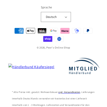
Sprache
Deutsch
Zahlungsmethoden
© 2026, Peer's Online-Shop
* Alle Preise inkl. gesetzl. Mehrwertsteuer
zzgl. Versandkosten
. Lieferungen
innerhalb Deutschlands versenden wir kostenlos bei einer Lieferzeit
innerhalb von 1 - 3 Werktagen. Lieferzeiten und Versandkosten für den