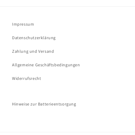
Impressum
Datenschutzerklärung
Zahlung und Versand
Allgemeine Geschäftsbedingungen
Widerrufsrecht
Hinweise zur Batterieentsorgung