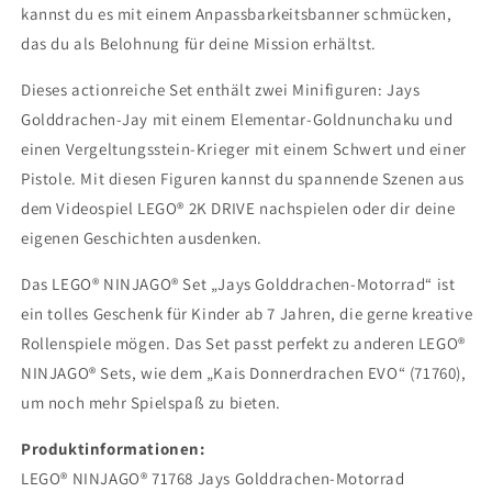
kannst du es mit einem Anpassbarkeitsbanner schmücken,
das du als Belohnung für deine Mission erhältst.
Dieses actionreiche Set enthält zwei Minifiguren: Jays
Golddrachen-Jay mit einem Elementar-Goldnunchaku und
einen Vergeltungsstein-Krieger mit einem Schwert und einer
Pistole. Mit diesen Figuren kannst du spannende Szenen aus
dem Videospiel LEGO® 2K DRIVE nachspielen oder dir deine
eigenen Geschichten ausdenken.
Das LEGO® NINJAGO® Set „Jays Golddrachen-Motorrad“ ist
ein tolles Geschenk für Kinder ab 7 Jahren, die gerne kreative
Rollenspiele mögen. Das Set passt perfekt zu anderen LEGO®
NINJAGO® Sets, wie dem „Kais Donnerdrachen EVO“ (71760),
um noch mehr Spielspaß zu bieten.
Produktinformationen:
LEGO® NINJAGO® 71768 Jays Golddrachen-Motorrad