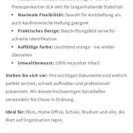
Pressspankarton (0,4 mm) für langanhaltende Stabilität
Maximale Flexibilität:
Sowohl für Amtsheftung als
auch kaufmännische Heftung geeignet
Praktisches Design:
Beschriftungsfeld vorne für
schnelle Identifikation
Auffällige Farbe:
Leuchtend orange - nie wieder
übersehen
Umweltbewusst:
100% recycelter Inhalt
Stellen Sie sich vor:
Ihre wichtigen Dokumente sind endlich
perfekt sortiert, schnell auffindbar und professionell
präsentiert. Mit diesem hochwertigen Spiralhefter
verwandeln Sie Chaos in Ordnung.
Ideal für:
Büro, Home-Office, Schule, Studium und alle, die
Wert auf Organisation legen.