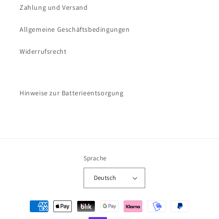
Zahlung und Versand
Allgemeine Geschäftsbedingungen
Widerrufsrecht
Hinweise zur Batterieentsorgung
Sprache
Deutsch
Zahlungsmethoden