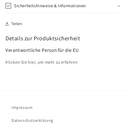
Sicherheitshinweise & Informationen
Teilen
Details zur Produktsicherheit
Verantwortliche Person für die EU
Klicken Sie hier, um mehr zu erfahren
Impressum
Datenschutzerklärung